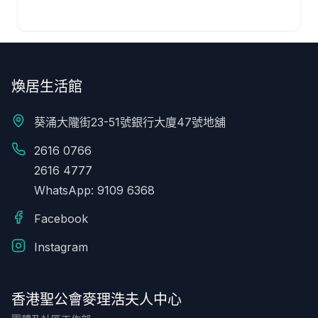
煥居生活館
葵涌大隴街23-51號銀行大廈47號地舖
2616 0766
2616 4777
WhatsApp: 9109 6368
Facebook
Instagram
香港聖公會麥理浩夫人中心